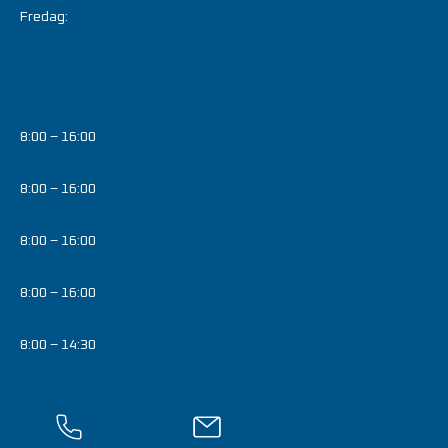
Fredag:
8:00 – 16:00
8:00 – 16:00
8:00 – 16:00
8:00 – 16:00
8:00 – 14:30