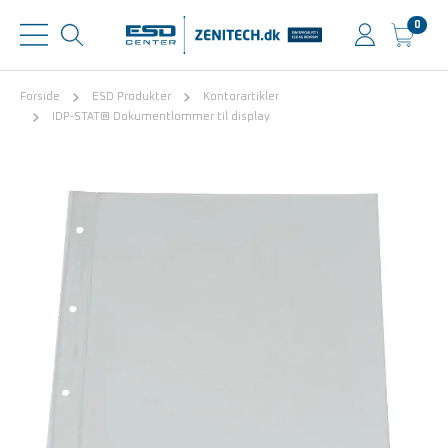
0
Forside
ESD Produkter
Kontorartikler
IDP-STAT® Dokumentlommer til display