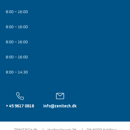
8:00 – 16:00
8:00 – 16:00
8:00 – 16:00
8:00 – 16:00
8:00 – 14:30
+ 45 9617 0818
info@zenitech.dk