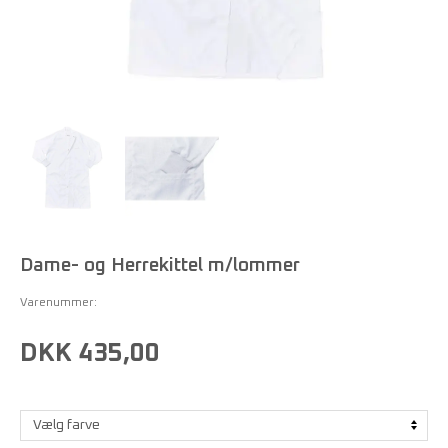
Dame- og Herrekittel m/lommer
Varenummer:
DKK 435,00