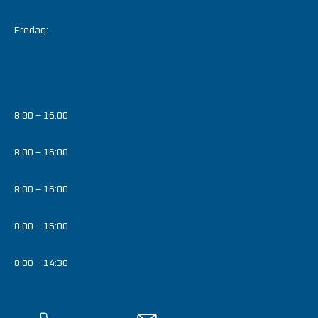
Fredag:
8:00 – 16:00
8:00 – 16:00
8:00 – 16:00
8:00 – 16:00
8:00 – 14:30