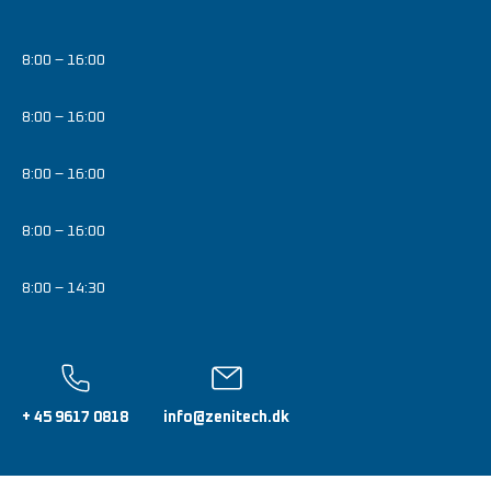
8:00 – 16:00
8:00 – 16:00
8:00 – 16:00
8:00 – 16:00
8:00 – 14:30
+ 45 9617 0818
info@zenitech.dk