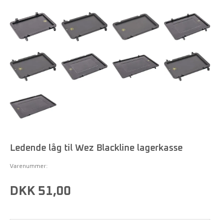
Ledende låg til Wez Blackline lagerkasse
Varenummer:
DKK 51,00