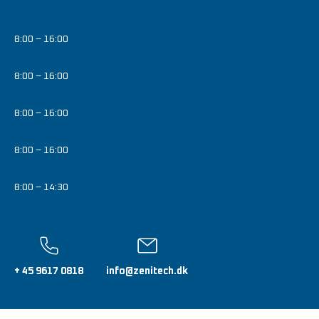
8:00 – 16:00
8:00 – 16:00
8:00 – 16:00
8:00 – 16:00
8:00 – 14:30
+ 45 9617 0818
info@zenitech.dk