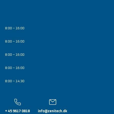
8:00 – 16:00
8:00 – 16:00
8:00 – 16:00
8:00 – 16:00
8:00 – 14:30
+ 45 9617 0818
info@zenitech.dk