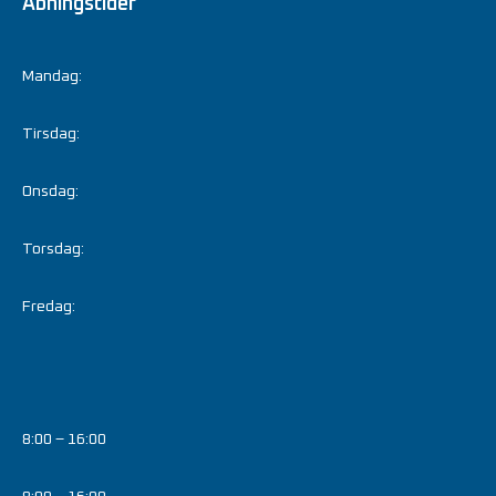
Åbningstider
Mandag:
Tirsdag:
Onsdag:
Torsdag:
Fredag:
8:00 – 16:00