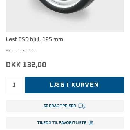
Løst ESD hjul, 125 mm
Varenummer:
8039
DKK 132,00
LÆG I KURVEN
SE FRAGTPRISER
TILFØJ TIL FAVORITLISTE