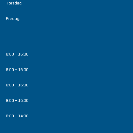
Torsdag:
Fredag:
8:00 – 16:00
8:00 – 16:00
8:00 – 16:00
8:00 – 16:00
8:00 – 14:30