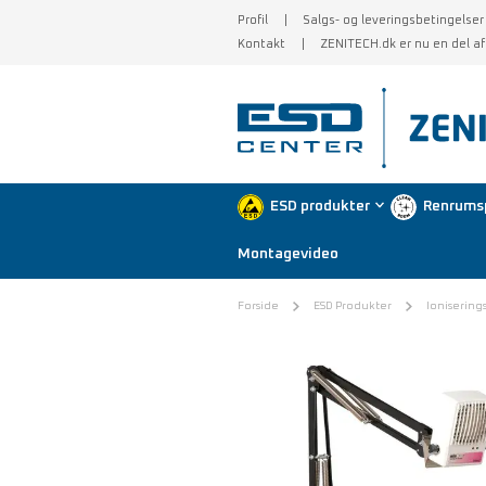
Profil
Salgs- og leveringsbetingelser
Kontakt
ZENITECH.dk er nu en del a
ESD produkter
Renrums
Montagevideo
Forside
ESD Produkter
Ionisering