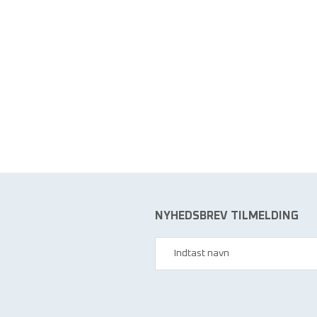
NYHEDSBREV TILMELDING