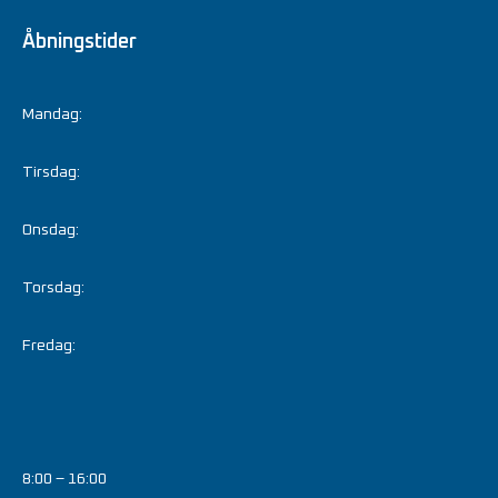
Åbningstider
Mandag:
Tirsdag:
Onsdag:
Torsdag:
Fredag:
8:00 – 16:00