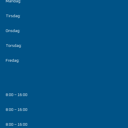
Mandag:
Tirsdag:
Onsdag:
Torsdag:
Fredag:
8:00 – 16:00
8:00 – 16:00
8:00 – 16:00