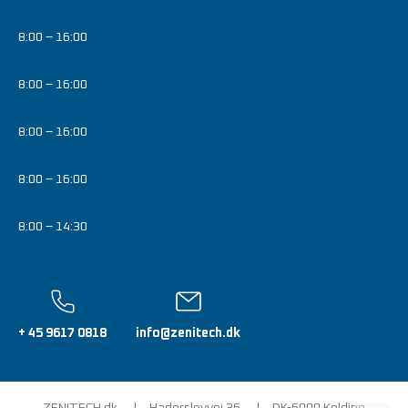
8:00 – 16:00
8:00 – 16:00
8:00 – 16:00
8:00 – 16:00
8:00 – 14:30
+ 45 9617 0818
info@zenitech.dk