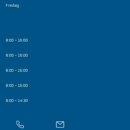
Fredag:
8:00 – 16:00
8:00 – 16:00
8:00 – 16:00
8:00 – 16:00
8:00 – 14:30