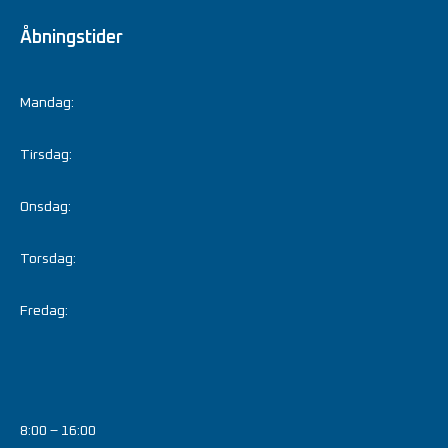
Åbningstider
Mandag:
Tirsdag:
Onsdag:
Torsdag:
Fredag:
8:00 – 16:00