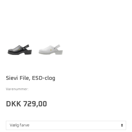
Sievi File, ESD-clog
Varenummer:
DKK 729,00