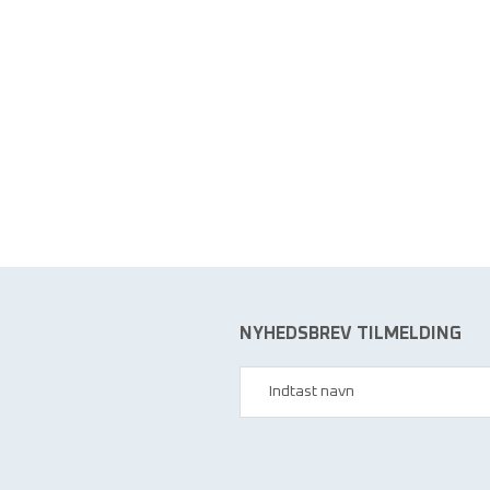
NYHEDSBREV TILMELDING