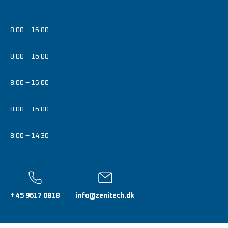
8:00 – 16:00
8:00 – 16:00
8:00 – 16:00
8:00 – 16:00
8:00 – 14:30
+ 45 9617 0818
info@zenitech.dk