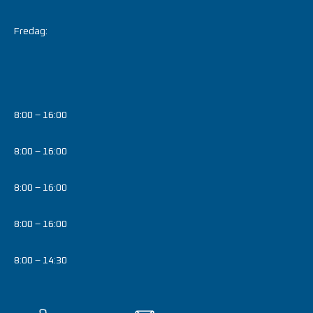
Fredag:
8:00 – 16:00
8:00 – 16:00
8:00 – 16:00
8:00 – 16:00
8:00 – 14:30