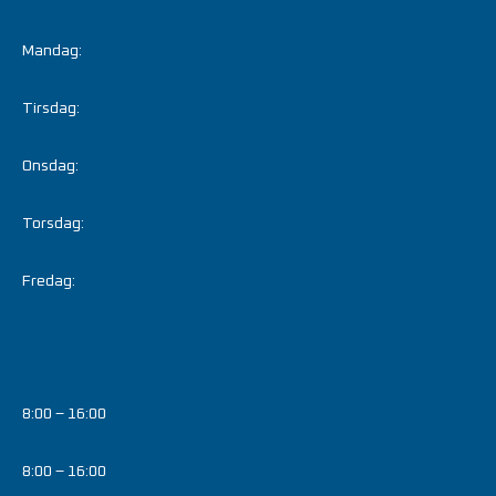
Mandag:
Tirsdag:
Onsdag:
Torsdag:
Fredag:
8:00 – 16:00
8:00 – 16:00