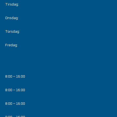
Tirsdag:
Onsdag:
Torsdag:
Fredag:
8:00 – 16:00
8:00 – 16:00
8:00 – 16:00