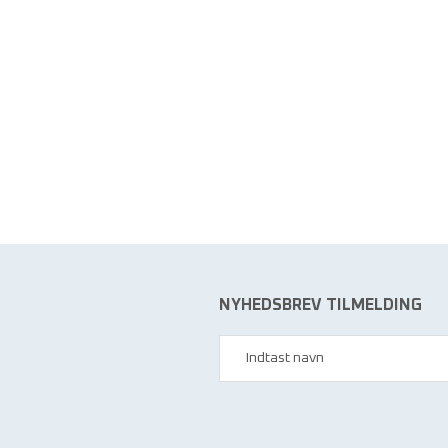
NYHEDSBREV TILMELDING