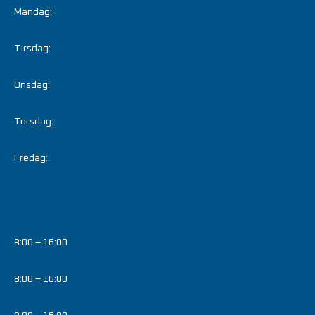
Mandag:
Tirsdag:
Onsdag:
Torsdag:
Fredag:
8:00 – 16:00
8:00 – 16:00