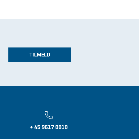
TILMELD
+ 45 9617 0818