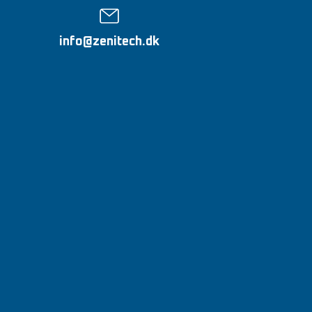
info@zenitech.dk