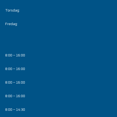
Torsdag:
Fredag:
8:00 – 16:00
8:00 – 16:00
8:00 – 16:00
8:00 – 16:00
8:00 – 14:30