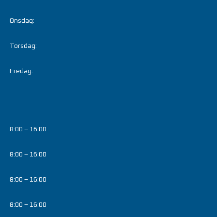
Onsdag:
Torsdag:
Fredag:
8:00 – 16:00
8:00 – 16:00
8:00 – 16:00
8:00 – 16:00