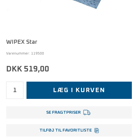
WIPEX Star
Varenummer:
119500
DKK 519,00
LÆG I KURVEN
SE FRAGTPRISER
TILFØJ TIL FAVORITLISTE