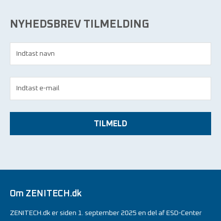
NYHEDSBREV TILMELDING
TILMELD
Om ZENITECH.dk
ZENITECH.dk er siden 1. september 2025 en del af ESD-Center