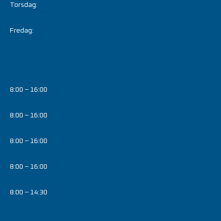
Torsdag:
Fredag:
8:00 – 16:00
8:00 – 16:00
8:00 – 16:00
8:00 – 16:00
8:00 – 14:30