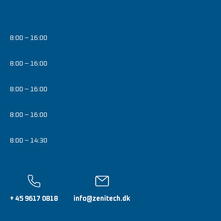
8:00 – 16:00
8:00 – 16:00
8:00 – 16:00
8:00 – 16:00
8:00 – 14:30
+ 45 9617 0818
info@zenitech.dk