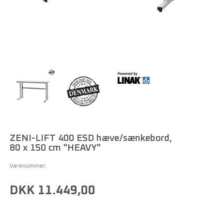
ZENI-LIFT 400 ESD hæve/sænkebord,
80 x 150 cm "HEAVY"
Varenummer:
DKK 11.449,00