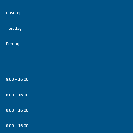
Onsdag:
Torsdag:
Fredag:
8:00 – 16:00
8:00 – 16:00
8:00 – 16:00
8:00 – 16:00