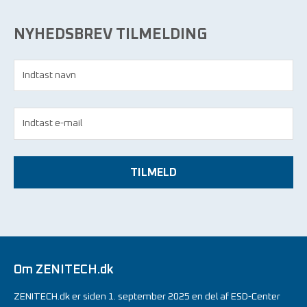
NYHEDSBREV TILMELDING
TILMELD
Om ZENITECH.dk
ZENITECH.dk er siden 1. september 2025 en del af ESD-Center