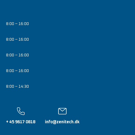
8:00 – 16:00
8:00 – 16:00
8:00 – 16:00
8:00 – 16:00
8:00 – 14:30
+ 45 9617 0818
info@zenitech.dk