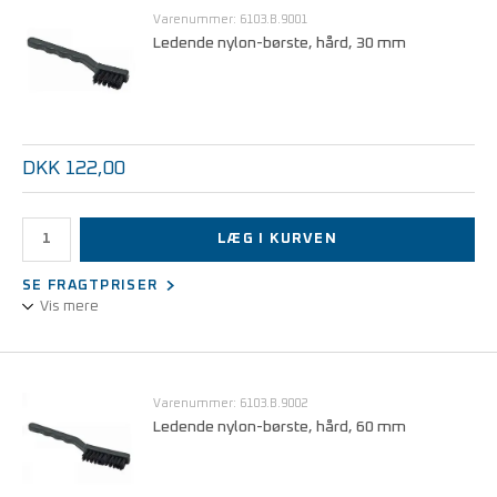
Varenummer: 6103.B.9001
Ledende nylon-børste, hård, 30 mm
DKK 122,00
LÆG I KURVEN
SE FRAGTPRISER
Vis mere
Ledende nylon-børste, hård, 30 mm
Varenummer: 6103.B.9002
Ledende nylon-børste, hård, 60 mm