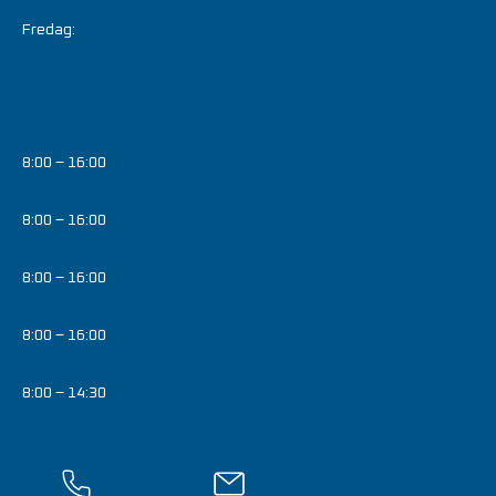
Fredag:
8:00 – 16:00
8:00 – 16:00
8:00 – 16:00
8:00 – 16:00
8:00 – 14:30