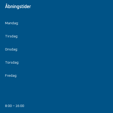
Åbningstider
Mandag:
Tirsdag:
Onsdag:
Torsdag:
Fredag:
8:00 – 16:00