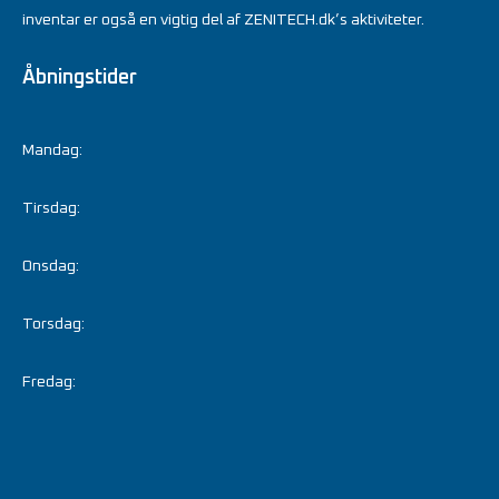
inventar er også en vigtig del af ZENITECH.dk’s aktiviteter.
Åbningstider
Mandag:
Tirsdag:
Onsdag:
Torsdag:
Fredag: