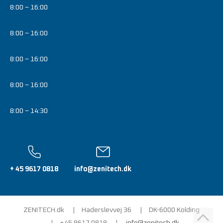
8:00 – 16:00
8:00 – 16:00
8:00 – 16:00
8:00 – 16:00
8:00 – 14:30
+ 45 9617 0818
info@zenitech.dk
ZENITECH.dk
Haderslevvej 36
DK-6000 Kolding