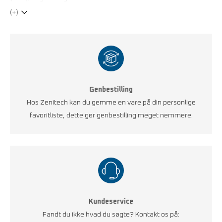
(+)
Genbestilling
Hos Zenitech kan du gemme en vare på din personlige
favoritliste, dette gør genbestilling meget nemmere.
Kundeservice
Fandt du ikke hvad du søgte? Kontakt os på: