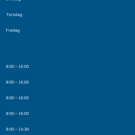
Torsdag:
Fredag:
8:00 – 16:00
8:00 – 16:00
8:00 – 16:00
8:00 – 16:00
8:00 – 14:30