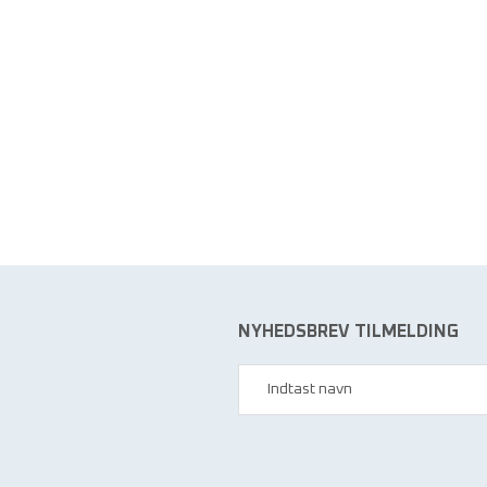
NYHEDSBREV TILMELDING