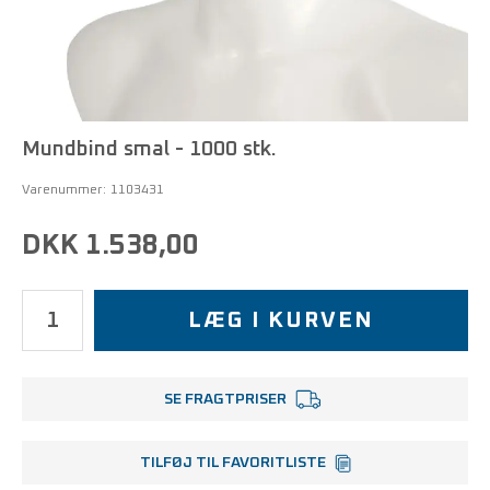
Mundbind smal - 1000 stk.
Varenummer:
1103431
DKK 1.538,00
LÆG I KURVEN
SE FRAGTPRISER
TILFØJ TIL FAVORITLISTE