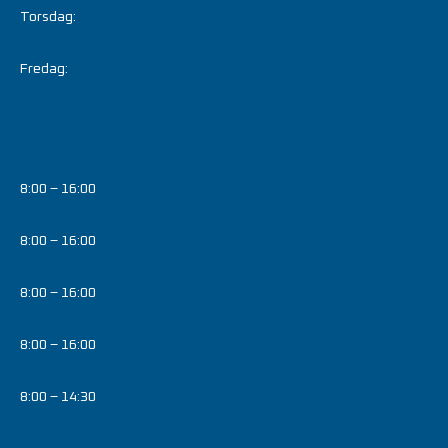
Torsdag:
Fredag:
8:00 – 16:00
8:00 – 16:00
8:00 – 16:00
8:00 – 16:00
8:00 – 14:30