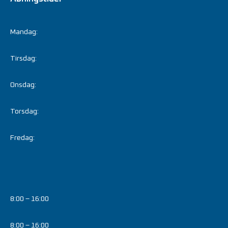
Mandag:
Tirsdag:
Onsdag:
Torsdag:
Fredag:
8:00 – 16:00
8:00 – 16:00