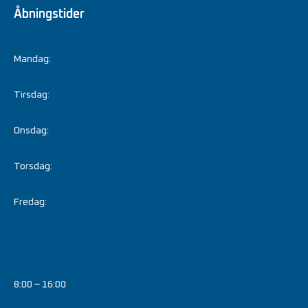
Åbningstider
Mandag:
Tirsdag:
Onsdag:
Torsdag:
Fredag:
8:00 – 16:00