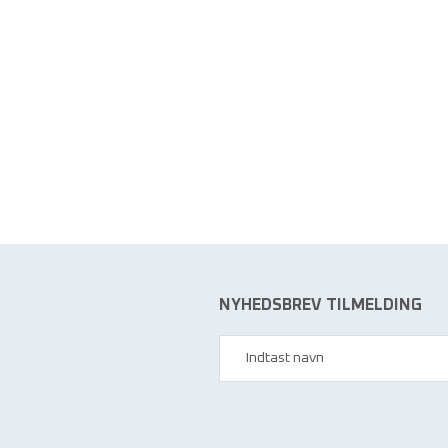
NYHEDSBREV TILMELDING