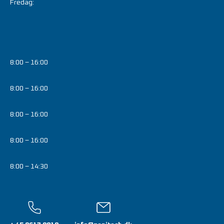
Fredag:
8:00 – 16:00
8:00 – 16:00
8:00 – 16:00
8:00 – 16:00
8:00 – 14:30