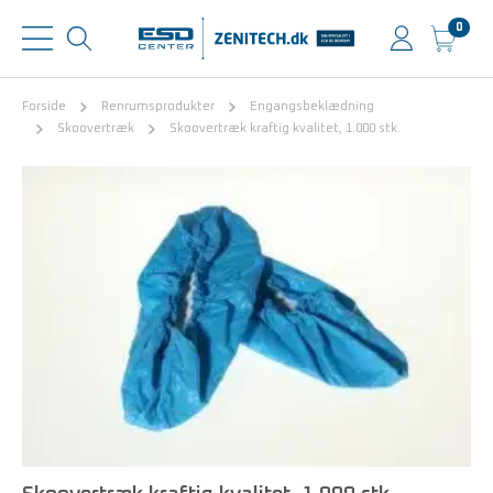
0
Forside
Renrumsprodukter
Engangsbeklædning
Skoovertræk
Skoovertræk kraftig kvalitet, 1.000 stk.