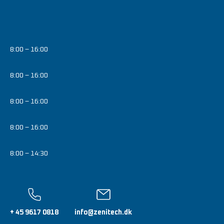
8:00 – 16:00
8:00 – 16:00
8:00 – 16:00
8:00 – 16:00
8:00 – 14:30
+ 45 9617 0818
info@zenitech.dk