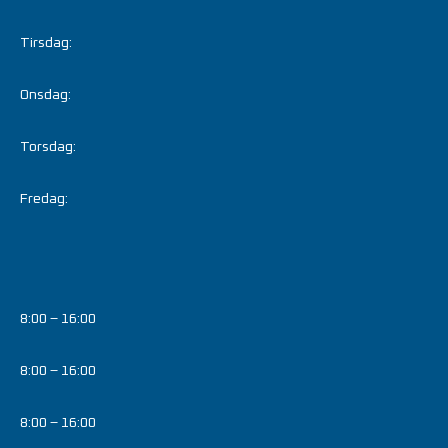
Tirsdag:
Onsdag:
Torsdag:
Fredag:
8:00 – 16:00
8:00 – 16:00
8:00 – 16:00