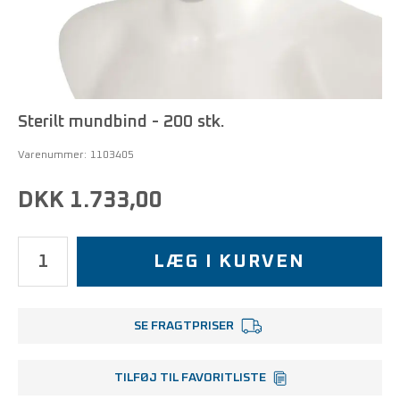
Sterilt mundbind - 200 stk.
Varenummer:
1103405
DKK 1.733,00
LÆG I KURVEN
SE FRAGTPRISER
TILFØJ TIL FAVORITLISTE