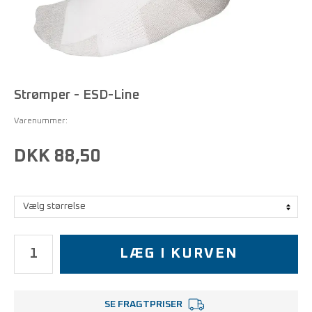
Strømper - ESD-Line
Varenummer:
DKK 88,50
LÆG I KURVEN
SE FRAGTPRISER