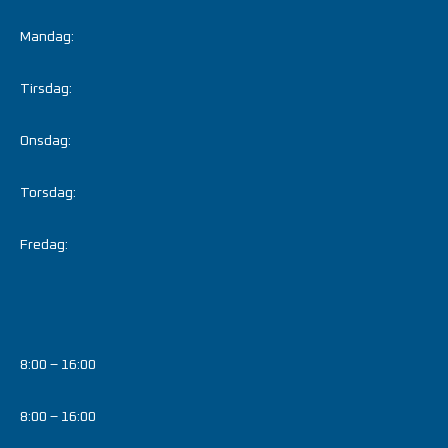
Mandag:
Tirsdag:
Onsdag:
Torsdag:
Fredag:
8:00 – 16:00
8:00 – 16:00