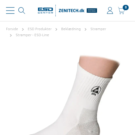
0
Forside
ESD Produkter
Beklædning
Strømper
Strømper - ESD-Line