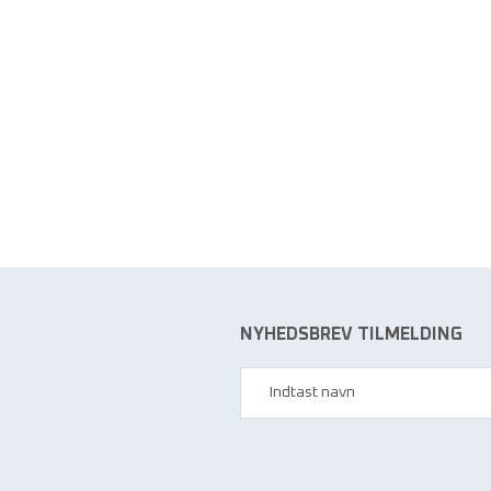
NYHEDSBREV TILMELDING